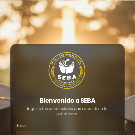
Bienvenido a SEBA
Ingresa tus credenciales para acceder a la
plataforma.
Email